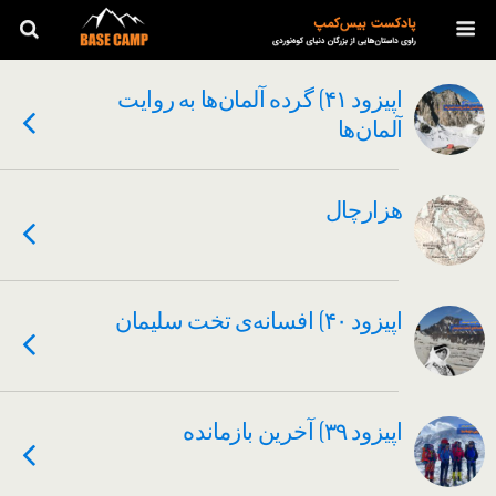
اپیزود ۴۱) گرده آلمان‌ها به روایت
آلمان‌ها
هزارچال
اپیزود ۴۰) افسانه‌ی تخت سلیمان
اپیزود ۳۹) آخرین بازمانده