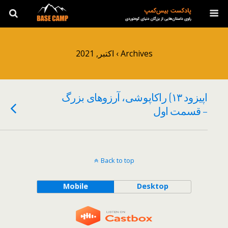
Archives › اکتبر, 2021
اپیزود ۱۳) راکاپوشی، آرزوهای بزرگ
– قسمت اول
Back to top
Mobile
Desktop