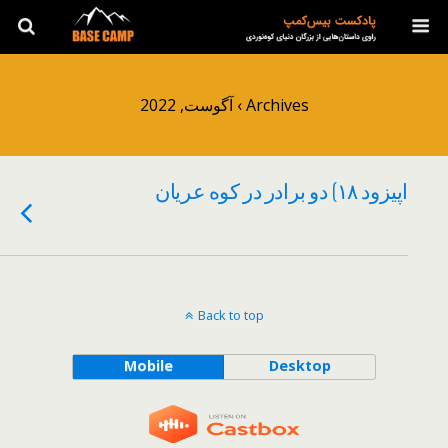
Archives › آگوست, 2022
اپیزود ۱۸) دو برادر در کوه عریان
Back to top
Mobile
Desktop