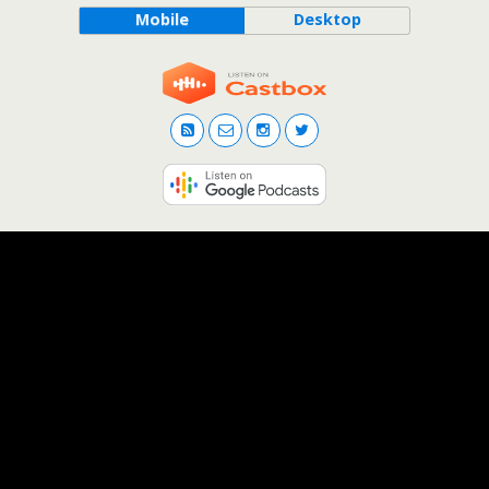
Mobile
Desktop