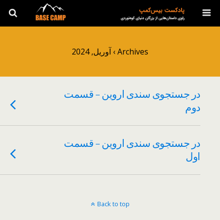
Archives › آوریل, 2024
در جستجوی سندی اروین – قسمت
دوم
در جستجوی سندی اروین – قسمت
اول
Back to top