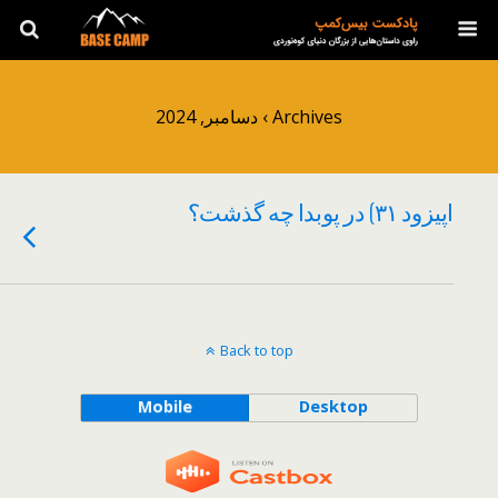
Archives › دسامبر, 2024
اپیزود ۳۱) در پوبدا چه گذشت؟
Back to top
Mobile
Desktop