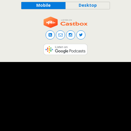
Mobile
Desktop