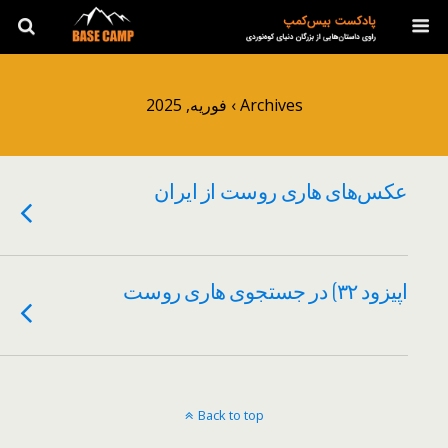
Archives › فوریه, 2025
عکس‌های هاری روست از ایران
اپیزود ۳۲) در جستجوی هاری روست
Back to top