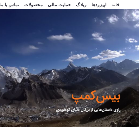
خانه
اپیزودها
وبلاگ
حمایت مالی
محصولات
تماس با ما