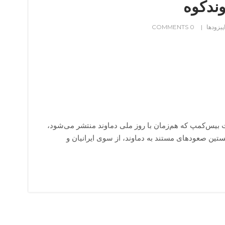
پیزودها
0 COMMENTS
 بیس‌کمپ که هم‌زمان با روز ملی دماوند منتشر می‌شود،
تین صعودهای مستند به دماوند، از سوی ایرانیان و