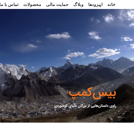
خانه
اپیزودها
وبلاگ
حمایت مالی
محصولات
تماس با ما