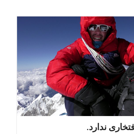
تخاری ندارد.