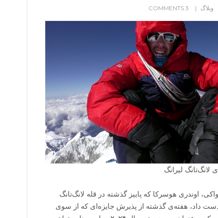
وبلاگ
3 COMMENTS
 لانگ‌تانگ لیرانگ
واکی، اوندری هوسرکا که پاییز گذشته در قله لانگ‌تانگ
دست داد، هفته‌ی گذشته از پذیرش جایزه‌‌ای که از سوی