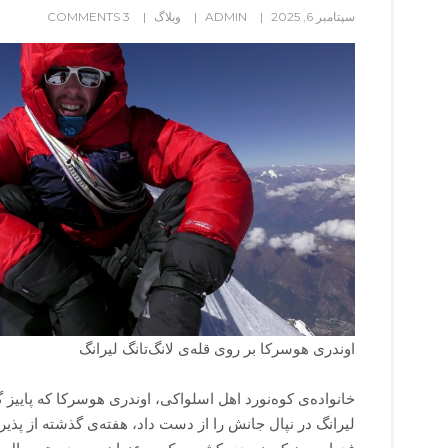
سپتامبر 6, 2025
ADMIN
وبلاگ
3 COMMENTS
اوندری هوسرکا بر روی قله‌ی لانگ‌تانگ لیرانگ
خانواده‌ی کوه‌نورد اهل اسلواکی، اوندری هوسرکا که پاییز گ
لیرانگ در نپال جانش را از دست داد، هفته‌ی گذشته از پذیر