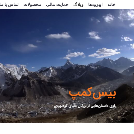
خانه
اپیزودها
وبلاگ
حمایت مالی
محصولات
تماس با ما