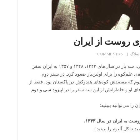
 روست از ایران
وبلاگ
3 COMMENTS
هاری روست کوه‌نورد آلمانی، سه بار در سال‌های ۱۳۴۳، ۱۳۴۸ و ۱۳۵۷ به ایران سفر
ی علم‌کوه را برای اولین‌بار صعود کرد. در سفر دوم
وم که مقصدش کوه‌های هندوکش در پاکستان بود، فقط از
ای او و خاطراتش از این سه سفر را در
اپیزود سی و دوم
 را می‌توانید ببینید:
به ایران در سال ۱۳۴۳.
ا کل آلبوم را ببینید.)