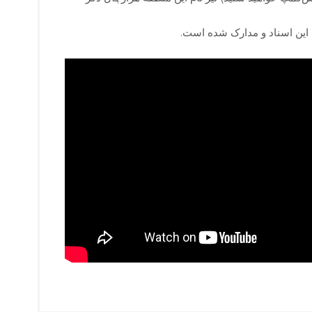
ه این اسناد و مدارک شده است.