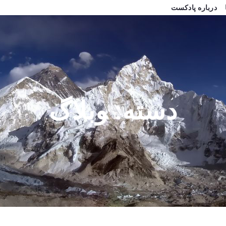
درباره پادکست
دسته:
وبلاگ