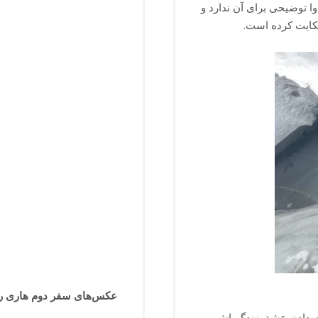
وا توضیحی برای آن ندارد و
کایت کرده‌ است.
در راه تهران
عکس‌های سفر دوم هاری روست 
ست دادن عشق زندگی‌اش،