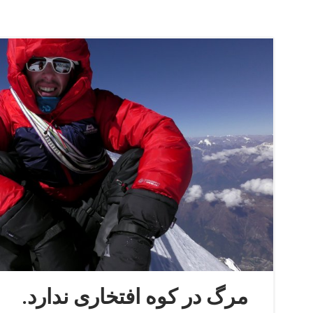
مرگ در کوه افتخاری ندارد.