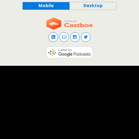
Mobile
Desktop