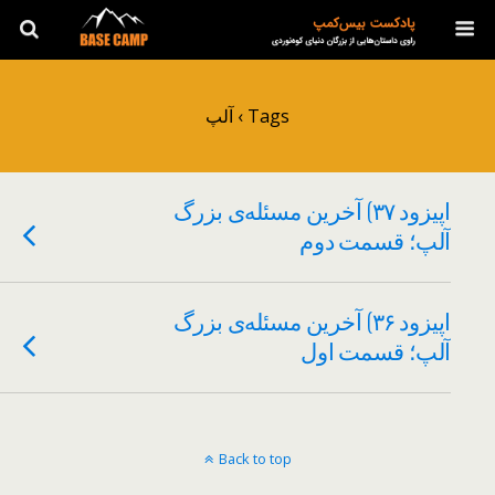
Tags › آلپ
اپیزود ۳۷) آخرین مسئله‌ی بزرگ
آلپ؛ قسمت دوم
اپیزود ۳۶) آخرین مسئله‌ی بزرگ
آلپ؛ قسمت اول
Back to top