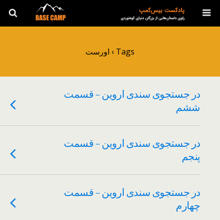
Tags › اورست
در جستجوی سندی اروین – قسمت
ششم
در جستجوی سندی اروین – قسمت
پنجم
در جستجوی سندی اروین – قسمت
چهارم