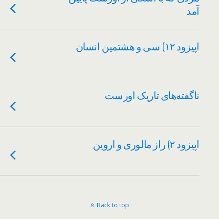
آمد
اپیزود ۱۲) سی و هشتمین انسان
ناگفته‌های تاریک اورست
اپیزود ۲) راز مالوری و اروین
Back to top