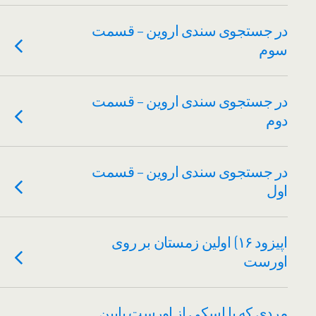
در جستجوی سندی اروین – قسمت
سوم
در جستجوی سندی اروین – قسمت
دوم
در جستجوی سندی اروین – قسمت
اول
اپیزود ۱۶) اولین زمستان بر روی
اورست
مردی که با اسکی از اورست پایین