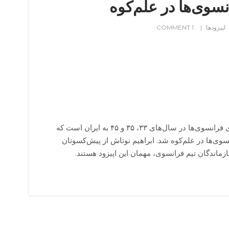
اپیزودها
1 COMMENT
این اپیزود داستان ۳ برنامه‌ی فرانسوی‌ها در سال‌های ۳۳، ۳۵ و ۴۵ به ایران است که
ی‌ها در علم‌کوه شد. ابراهیم نوتاش از پیش‌کسوتان
بازماندگان تیم فرانسوی، مهمان این اپیزود هستند.