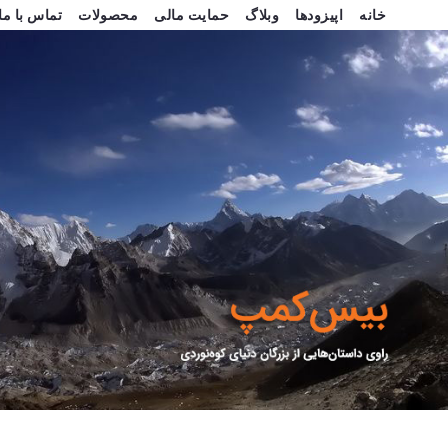
خانه
اپیزودها
وبلاگ
حمایت مالی
محصولات
تماس با ما