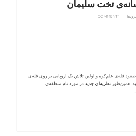
یزودها
1 COMMENT
صعود قله‌ی علم‌کوه و اولین تلاش یک اروپایی بر روی قله‌ی
د. همین‌طور
نظریه‌ای جدید
در مورد نام منطقه‌ی