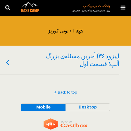
Tags › تونی کورتز
اپیزود ۳۶) آخرین مسئله‌ی بزرگ
آلپ؛ قسمت اول
Back to top
Mobile
Desktop