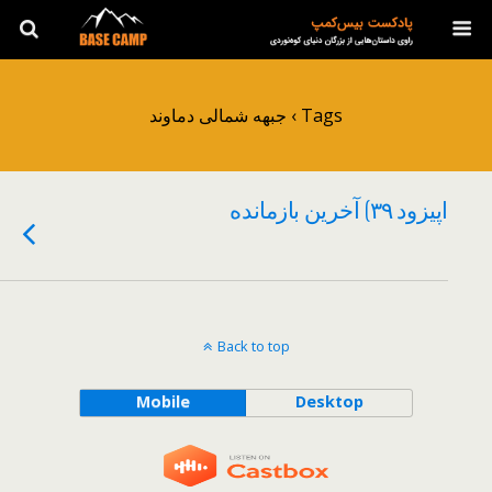
Tags › جبهه شمالی دماوند
اپیزود ۳۹) آخرین بازمانده
Back to top
Mobile
Desktop