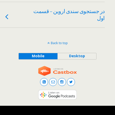
در جستجوی سندی اروین – قسمت
اول
Back to top
Mobile
Desktop