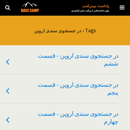
Tags › در جستجوی سندی اروین
در جستجوی سندی اروین – قسمت
ششم
در جستجوی سندی اروین – قسمت
پنجم
در جستجوی سندی اروین – قسمت
چهارم