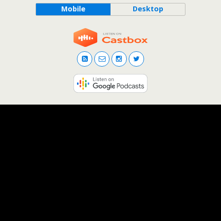
Mobile
Desktop