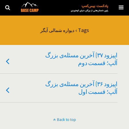
Tags › دیواره شمالی آیگر
اپیزود ۳۷) آخرین مسئله‌ی بزرگ
آلپ؛ قسمت دوم
اپیزود ۳۶) آخرین مسئله‌ی بزرگ
آلپ؛ قسمت اول
Back to top