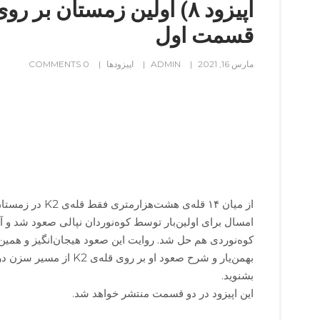
قسمت اول
مارس 16, 2021
ADMIN
اپیزودها
0 COMMENTS
از میان ۱۴ قله‌ی هشت‌هز
امسال برای اولین‌بار توسط کوه‌نوردان نپالی صعود شد و آ
کوه‌نوردی هم حل شد. روایت این صعود هیجان‌انگیز و همین
بشنوید.
این اپیزود در دو قسمت منتشر خواهد شد.