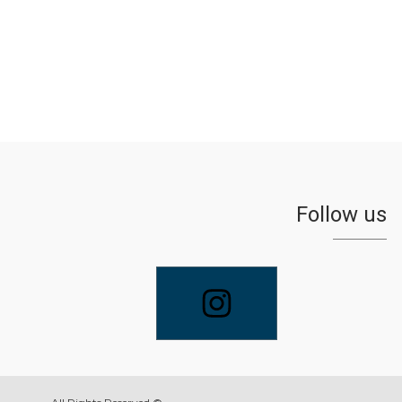
Follow us