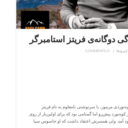
اپیزودها
0 COMMENTS
ه‌نوردی مرموز، با سرنوشتی نامعلوم به نام فریتز
وه‌نورد پیش‌رو اما گمنامی بود که برای اولین‌بار از روی
 فرود آمد. ولی همسرش اعتقاد داشت که او جاسوس سیا