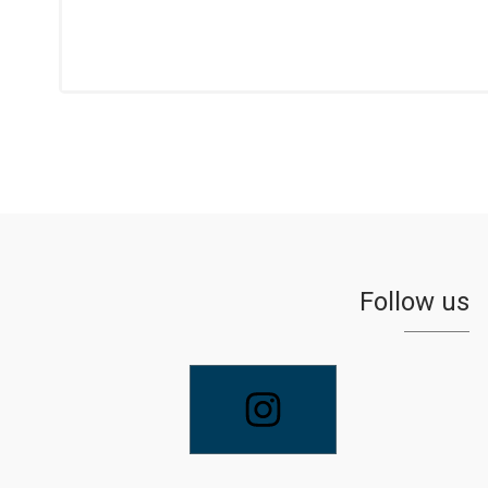
Follow us