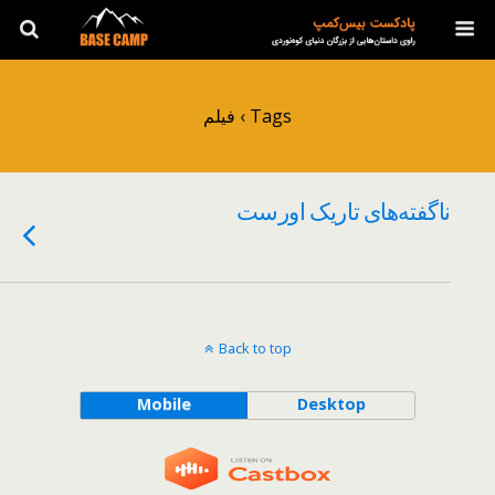
Tags › فیلم
ناگفته‌های تاریک اورست
Back to top
Mobile
Desktop