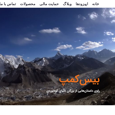
خانه
اپیزودها
وبلاگ
حمایت مالی
محصولات
تماس با ما