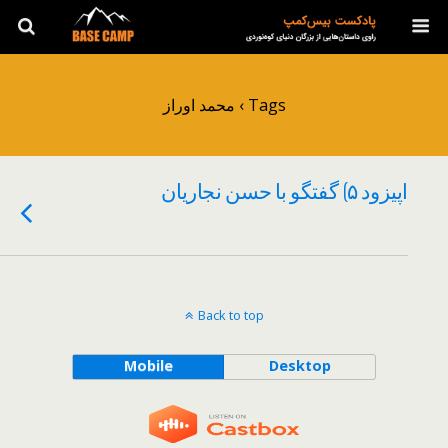
Tags › محمد اوراز
اپیزود ۵) گفتگو با حسن نجاریان
Back to top
Mobile
Desktop