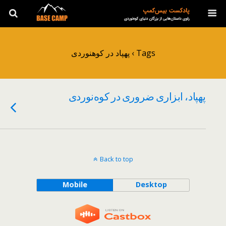
Tags › پهپاد در کوهنوردی
پهپاد، ابزاری ضروری در کوه‌نوردی
Back to top
Mobile
Desktop