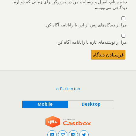
ذخیره نام، ایمیل و وبسایت من در مرورگر برای زمانی که دوباره
دیدگاهی می‌نویسم.
مرا از دیدگاه‌های پس از این با رایانامه آگاه کن.
مرا از نوشته‌های تازه با رایانامه آگاه کن.
Back to top
Mobile
Desktop