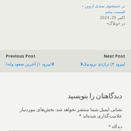
در جستجوی سندی اروین –
قسمت پنجم
اکتبر 20, 2024
در «وبلاگ»
Previous Post
Next Post
اپیزود ۳) تراژدی برودپیک
اپیزود ۱) آخرین صعود واندا
دیدگاهتان را بنویسید
نشانی ایمیل شما منتشر نخواهد شد.
بخش‌های موردنیاز
علامت‌گذاری شده‌اند
*
دیدگاه
*