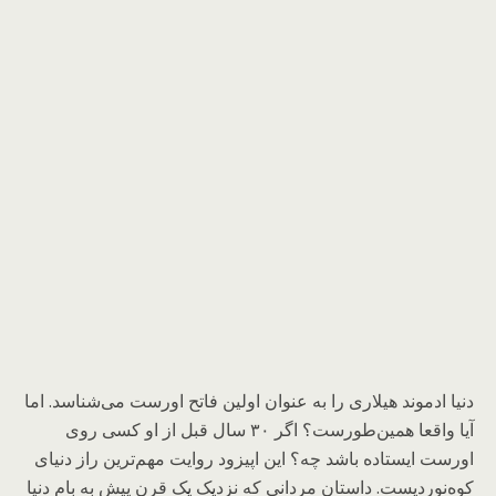
دنیا ادموند هیلاری را به عنوان اولین فاتح اورست می‌شناسد. اما
آیا واقعا همین‌طورست؟ اگر ۳۰ سال قبل از او کسی روی
اورست ایستاده باشد چه؟ این اپیزود روایت مهم‌ترین راز دنیای
کوه‌نوردیست. داستان مردانی که نزدیک یک قرن پیش به بام دنیا