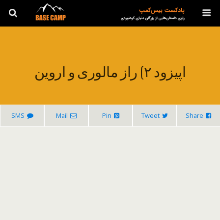
اپیزود ۲) راز مالوری و اروین
SMS
Mail
Pin
Tweet
Share