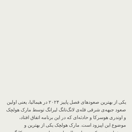
یکی از بهترین صعودهای فصل پاییز ۲۰۲۴ در هیمالیا، یعنی اولین
صعود جبهه‌ی شرقی قله‌ی لانگ‌تانگ لیرانگ توسط مارک هولچک
و اوندری هوسرکا و حادثه‌ای که در این برنامه اتفاق افتاد،
موضوع این اپیزود است. مارک هولچک یکی از بهترین و