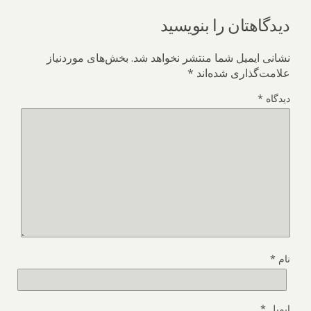
دیدگاهتان را بنویسید
نشانی ایمیل شما منتشر نخواهد شد.
بخش‌های موردنیاز
علامت‌گذاری شده‌اند
*
دیدگاه
*
نام
*
ایمیل
*