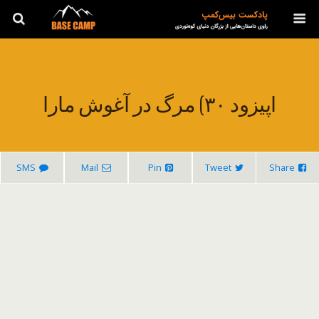
اپیزود ۳۰) مرگ در آغوش مارا
SMS
Mail
Pin
Tweet
Share