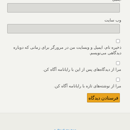
وب‌ سایت
ذخیره نام، ایمیل و وبسایت من در مرورگر برای زمانی که دوباره
دیدگاهی می‌نویسم.
مرا از دیدگاه‌های پس از این با رایانامه آگاه کن.
مرا از نوشته‌های تازه با رایانامه آگاه کن.