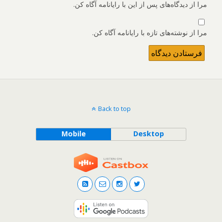
مرا از دیدگاه‌های پس از این با رایانامه آگاه کن.
مرا از نوشته‌های تازه با رایانامه آگاه کن.
Back to top
Mobile
Desktop