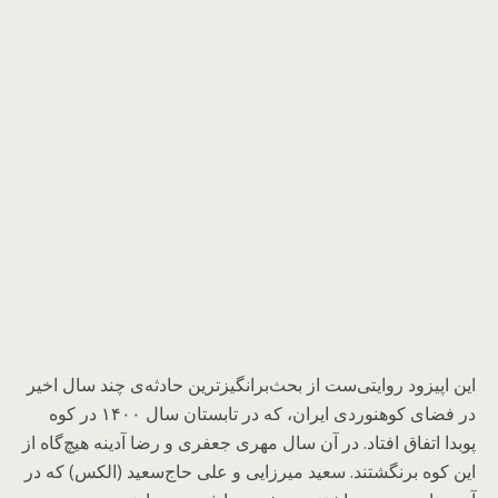
این اپیزود روایتی‌ست از بحث‌برانگیزترین حادثه‌ی چند سال اخیر
در فضای کوهنوردی ایران، که در تابستان سال ۱۴۰۰ در کوه
پوبدا اتفاق افتاد. در آن سال مهری جعفری و رضا آدینه هیچ‌گاه از
این کوه برنگشتند. سعید میرزایی و علی حاج‌سعید (الکس) که در