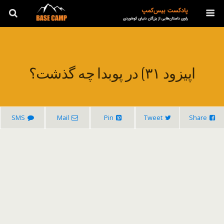
اپیزود ۳۱) در پوبدا چه گذشت؟
SMS
Mail
Pin
Tweet
Share