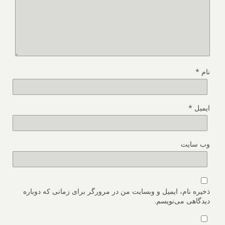
نام
*
ایمیل
*
وب‌ سایت
ذخیره نام، ایمیل و وبسایت من در مرورگر برای زمانی که دوباره
دیدگاهی می‌نویسم.