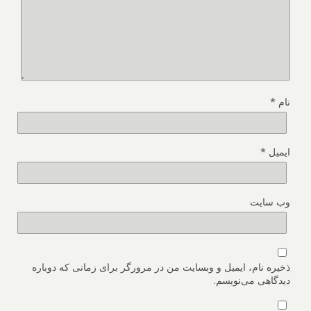
نام
*
ایمیل
*
وب‌ سایت
ذخیره نام، ایمیل و وبسایت من در مرورگر برای زمانی که دوباره
دیدگاهی می‌نویسم.