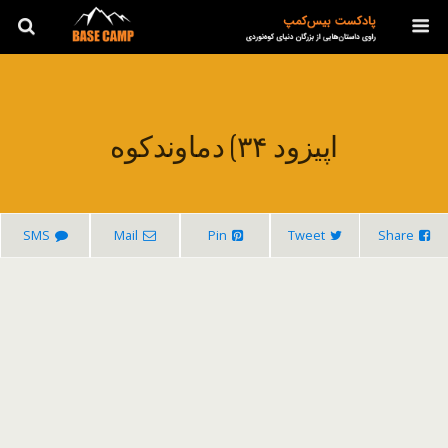
اپیزود ۳۴) دماوندکوه
SMS
Mail
Pin
Tweet
Share