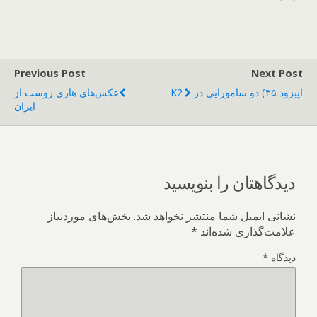
Previous Post
Next Post
اپیزود ۳۵) دو سامورایی در K2
عکس‌های هاری روست از
ایران
دیدگاهتان را بنویسید
نشانی ایمیل شما منتشر نخواهد شد.
بخش‌های موردنیاز
علامت‌گذاری شده‌اند
*
دیدگاه
*