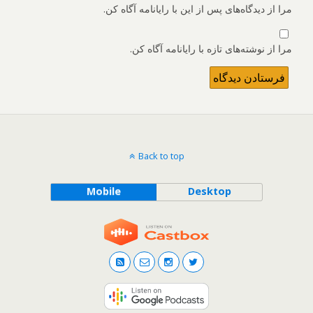
مرا از دیدگاه‌های پس از این با رایانامه آگاه کن.
مرا از نوشته‌های تازه با رایانامه آگاه کن.
Back to top
Mobile
Desktop