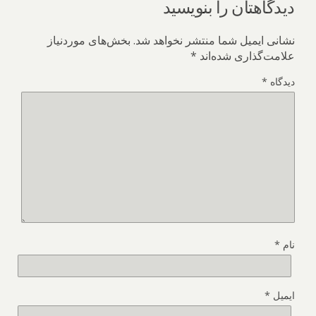
دیدگاهتان را بنویسید
نشانی ایمیل شما منتشر نخواهد شد.
بخش‌های موردنیاز
علامت‌گذاری شده‌اند
*
دیدگاه
*
نام
*
ایمیل
*