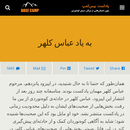
به یاد عباس کلهر
SMS
Mail
Pin
Tweet
Share
همان‌طور که حتما تا به حال شنیدید، در اپیزود پانزدهم، مرحوم
عباس کلهر مهمان پادکست بودند. متاسفانه چند روز بعد از
انتشار این اپیزود، عباس کلهر در حادثه‌ی کوه‌نوردی از بین ما
رفت. بخش‌هایی از صحبت‌های ایشان به دلیل محدودیت زمانی
در پادکست منتشر نشد. خود او مایل بود که این صحبت‌ها شنیده
شود؛ شاید به آگاهی کوه‌نوردان کمک و از حادثه‌ای پیش‌گیری
کند. در این فایل صوتی بخش‌هایی از صحبت‌های عباس کلهر در