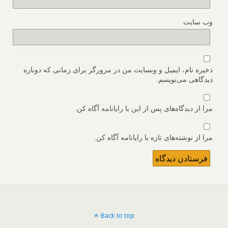
وب‌ سایت
ذخیره نام، ایمیل و وبسایت من در مرورگر برای زمانی که دوباره
دیدگاهی می‌نویسم.
مرا از دیدگاه‌های پس از این با رایانامه آگاه کن.
مرا از نوشته‌های تازه با رایانامه آگاه کن.
Back to top