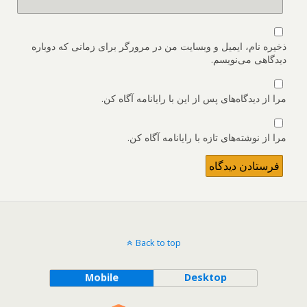
ذخیره نام، ایمیل و وبسایت من در مرورگر برای زمانی که دوباره
دیدگاهی می‌نویسم.
مرا از دیدگاه‌های پس از این با رایانامه آگاه کن.
مرا از نوشته‌های تازه با رایانامه آگاه کن.
Back to top
Mobile
Desktop