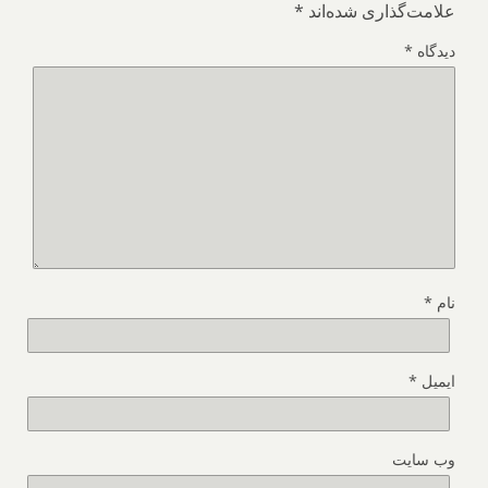
علامت‌گذاری شده‌اند
*
دیدگاه
*
نام
*
ایمیل
*
وب‌ سایت