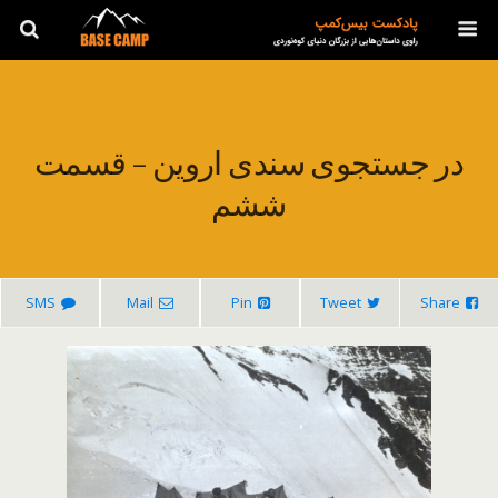
در جستجوی سندی اروین – قسمت
ششم
SMS
Mail
Pin
Tweet
Share