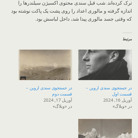
ترک کرده‌اند. شب قبل سندی محتوی اکسیژن سیلندرها را
اندازه گرفته و مالوری اعداد را روی پشت یک پاکت نوشته بود
که وقتی جسد مالوری پیدا شد، داخل لباسش بود.
مرتبط
در جستجوی سندی اروین –
در جستجوی سندی اروین –
قسمت اول
قسمت دوم
آوریل 16, 2024
آوریل 17, 2024
در «وبلاگ»
در «وبلاگ»