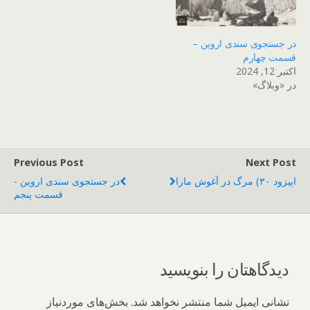
در جستجوی سندی اروین –
قسمت چهارم
اکتبر 12, 2024
در «وبلاگ»
Previous Post
Next Post
اپیزود ۳۰) مرگ در آغوش مارا
در جستجوی سندی اروین -
قسمت پنجم
دیدگاهتان را بنویسید
نشانی ایمیل شما منتشر نخواهد شد.
بخش‌های موردنیاز