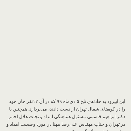
این اپیزود به حادثه‌ی تلخ ۵ دی‌ماه ۹۹ که در آن ۱۲نفر جان خود
را در کوه‌های شمال تهران از دست دادند، می‌پردازد. همچنین با
دکتر ابراهیم قاسمی مسئول هماهنگی امداد و نجات هلال احمر
در تهران و جناب مهندس علی‌رضا مهنا در مورد وضعیت امداد و