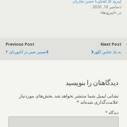
اپیزود ۵) گفتگو با حسن نجاریان
دسامبر 16, 2020
در «اپیزودها»
Previous Post
Next Post
به یاد عباس کلهر
مسیر صبر در آناپورنای ۳
دیدگاهتان را بنویسید
نشانی ایمیل شما منتشر نخواهد شد.
بخش‌های موردنیاز
علامت‌گذاری شده‌اند
*
دیدگاه
*