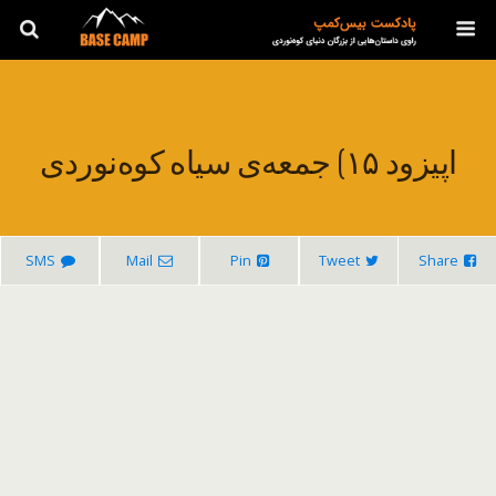
اپیزود ۱۵) جمعه‌ی سیاه کوه‌نوردی
SMS
Mail
Pin
Tweet
Share