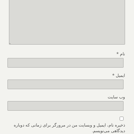
نام
*
ایمیل
*
وب‌ سایت
ذخیره نام، ایمیل و وبسایت من در مرورگر برای زمانی که دوباره
دیدگاهی می‌نویسم.