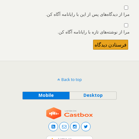
مرا از دیدگاه‌های پس از این با رایانامه آگاه کن.
مرا از نوشته‌های تازه با رایانامه آگاه کن.
Back to top
Mobile
Desktop